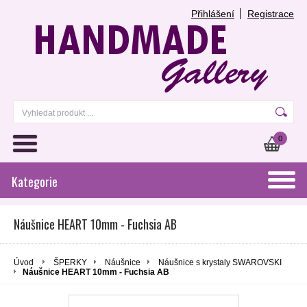
Přihlášení
Registrace
0
Kategorie
Náušnice HEART 10mm - Fuchsia AB
Úvod
ŠPERKY
Náušnice
Náušnice s krystaly SWAROVSKI
Náušnice HEART 10mm - Fuchsia AB