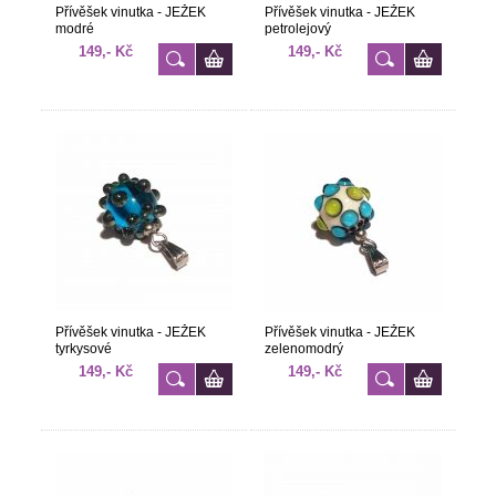
Přívěšek vinutka - JEŽEK
Přívěšek vinutka - JEŽEK
modré
petrolejový
149,- Kč
149,- Kč
Přívěšek vinutka - JEŽEK
Přívěšek vinutka - JEŽEK
tyrkysové
zelenomodrý
149,- Kč
149,- Kč