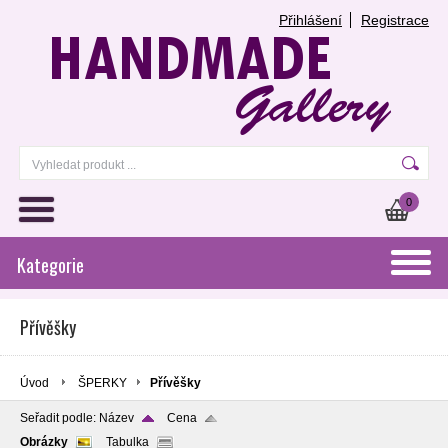
Přihlášení
Registrace
0
Kategorie
Přívěšky
Úvod
ŠPERKY
Přívěšky
Seřadit podle:
Název
Cena
Obrázky
Tabulka