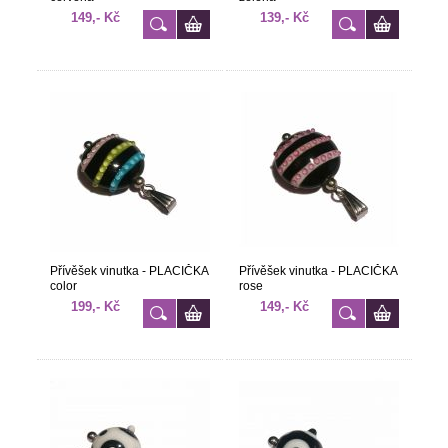
149,- Kč
139,- Kč
Přívěšek vinutka - PLACIČKA
Přívěšek vinutka - PLACIČKA
color
rose
199,- Kč
149,- Kč