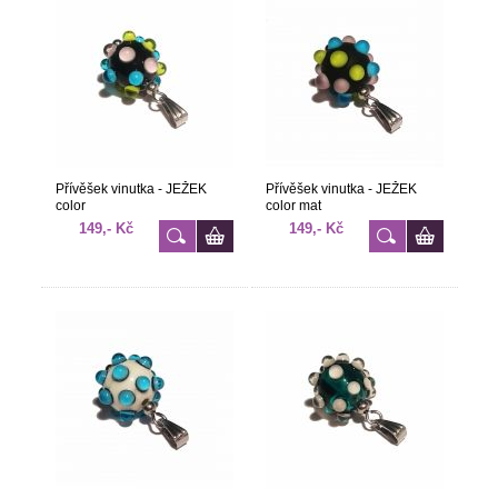
Přívěšek vinutka - JEŽEK
Přívěšek vinutka - JEŽEK
color
color mat
149,- Kč
149,- Kč