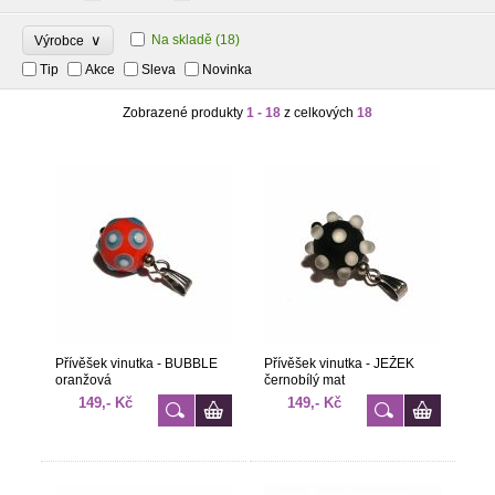
∨
Na skladě
(18)
Výrobce
Tip
Akce
Sleva
Novinka
Zobrazené produkty
1 - 18
z celkových
18
Přívěšek vinutka - BUBBLE
Přívěšek vinutka - JEŽEK
oranžová
černobílý mat
149,- Kč
149,- Kč