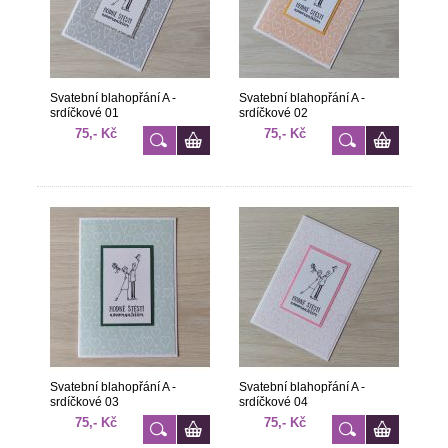
Svatební blahopřání A -
Svatební blahopřání A -
srdíčkové 01
srdíčkové 02
75,- Kč
75,- Kč
Svatební blahopřání A -
Svatební blahopřání A -
srdíčkové 03
srdíčkové 04
75,- Kč
75,- Kč