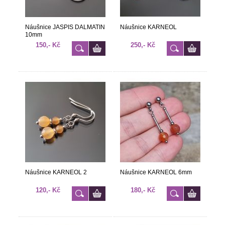
Náušnice JASPIS DALMATIN
Náušnice KARNEOL
10mm
150,- Kč
250,- Kč
Náušnice KARNEOL 2
Náušnice KARNEOL 6mm
120,- Kč
180,- Kč