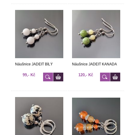
Náušnice JADEIT BÍLÝ
Náušnice JADEIT KANADA
99,- Kč
120,- Kč