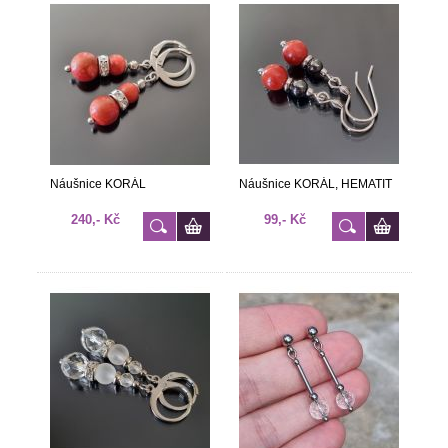
Náušnice KORÁL
Náušnice KORÁL, HEMATIT
240,- Kč
99,- Kč