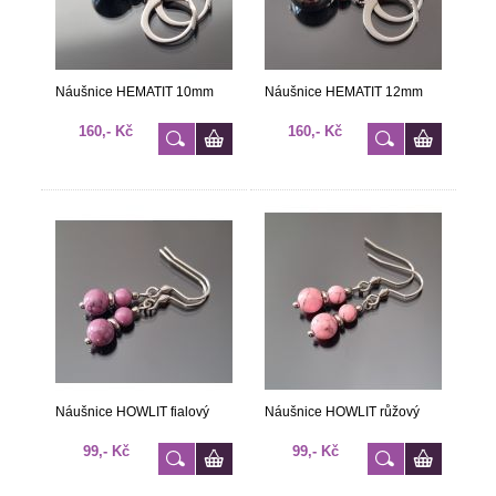
Náušnice HEMATIT 10mm
Náušnice HEMATIT 12mm
160,- Kč
160,- Kč
Náušnice HOWLIT fialový
Náušnice HOWLIT růžový
99,- Kč
99,- Kč