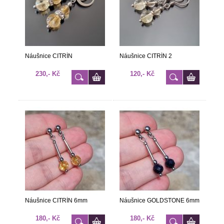
Náušnice CITRÍN
Náušnice CITRÍN 2
230,- Kč
120,- Kč
Náušnice CITRÍN 6mm
Náušnice GOLDSTONE 6mm
180,- Kč
180,- Kč