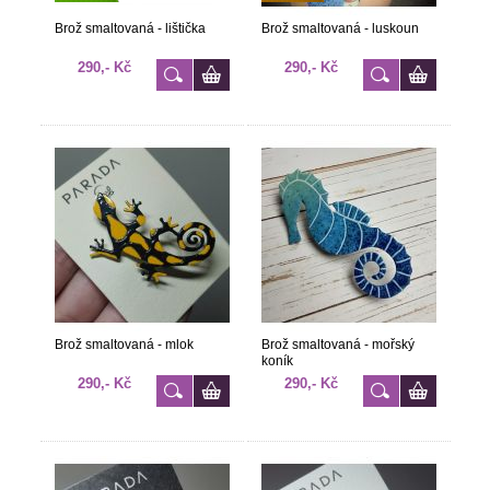
Brož smaltovaná - lištička
Brož smaltovaná - luskoun
290,- Kč
290,- Kč
Brož smaltovaná - mlok
Brož smaltovaná - mořský
koník
290,- Kč
290,- Kč